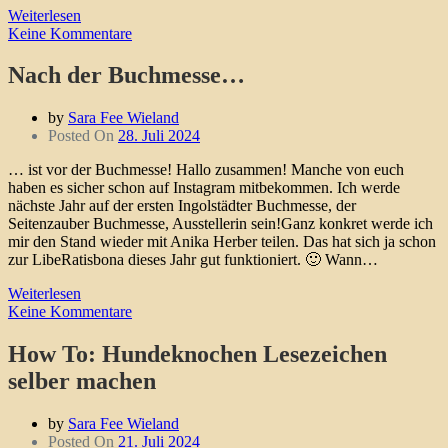
Weiterlesen
Keine Kommentare
Nach der Buchmesse…
by
Sara Fee Wieland
Posted On
28. Juli 2024
… ist vor der Buchmesse! Hallo zusammen! Manche von euch
haben es sicher schon auf Instagram mitbekommen. Ich werde
nächste Jahr auf der ersten Ingolstädter Buchmesse, der
Seitenzauber Buchmesse, Ausstellerin sein!Ganz konkret werde ich
mir den Stand wieder mit Anika Herber teilen. Das hat sich ja schon
zur LibeRatisbona dieses Jahr gut funktioniert. 🙂 Wann…
Weiterlesen
Keine Kommentare
How To: Hundeknochen Lesezeichen
selber machen
by
Sara Fee Wieland
Posted On
21. Juli 2024